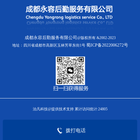
成都永容后勤服务有限公司
@版权所有 &2002-2023
蜀ICP备2022006272号
地址：四川省成都市高新区玉林芳草东街1号
泊凡科技@提供技术支持 累计访问统计:24805
拨打电话