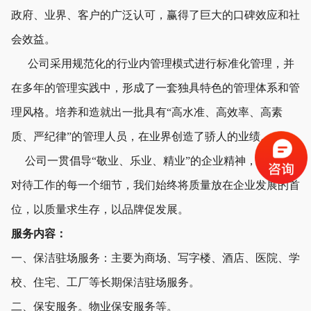
政府、业界、客户的广泛认可，赢得了巨大的口碑效应和社
会效益。
公司采用规范化的行业内管理模式进行标准化管理，并
在多年的管理实践中，形成了一套独具特色的管理体系和管
理风格。培养和造就出一批具有“高水准、高效率、高素
质、严纪律”的管理人员，在业界创造了骄人的业绩。
公司一贯倡导“敬业、乐业、精业”的企业精神，用心地
对待工作的每一个细节，我们始终将质量放在企业发展的首
位，以质量求生存，以品牌促发展。
服务内容：
一、保洁驻场服务：主要为商场、写字楼、酒店、医院、学
校、住宅、工厂等长期保洁驻场服务。
二、保安服务。物业保安服务等。