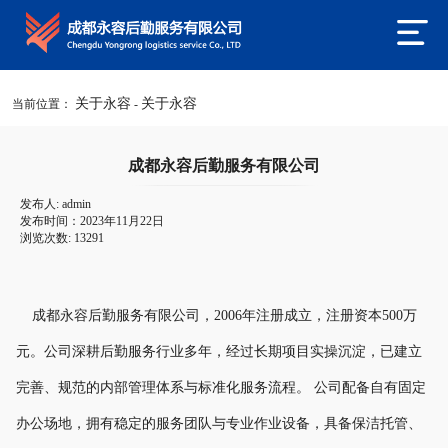
关于永容
关于永容
当前位置：
-
成都永容后勤服务有限公司
发布人: admin
发布时间：2023年11月22日
浏览次数: 13291
成都永容后勤服务有限公司，2006年注册成立，注册资本500万
元。公司深耕后勤服务行业多年，经过长期项目实操沉淀，已建立
完善、规范的内部管理体系与标准化服务流程。 公司配备自有固定
办公场地，拥有稳定的服务团队与专业作业设备，具备保洁托管、