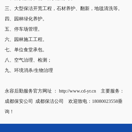
三、大型保洁开荒工程，石材养护、翻新，地毯清洗等。
四、园林绿化养护。
五、停车场管理。
六、园林施工工程。
七、单位食堂承包。
八、空气治理、检测；
九、环境消杀/生物治理
永容后勤服务官方网址 ： http://www.cd-yr.cn 主要服务：
成都保安公司 成都保洁公司 欢迎致电：18080023558垂
询！