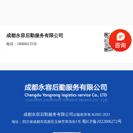
成都永容后勤服务有限公司
电话：18080023558
成都永容后勤服务有限公司
@版权所有 &2002-2023
蜀ICP备2022006272号
地址：四川省成都市高新区玉林芳草东街1号